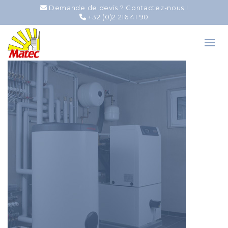
Demande de devis ? Contactez-nous !
+32 (0)2 216 41 90