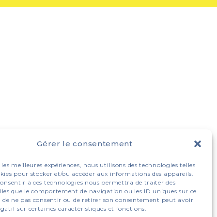
Gérer le consentement
 les meilleures expériences, nous utilisons des technologies telles
okies pour stocker et/ou accéder aux informations des appareils.
 consentir à ces technologies nous permettra de traiter des
lles que le comportement de navigation ou les ID uniques sur ce
ait de ne pas consentir ou de retirer son consentement peut avoir
gatif sur certaines caractéristiques et fonctions.