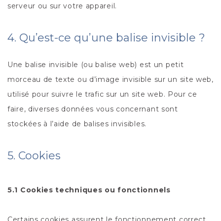
serveur ou sur votre appareil.
4. Qu’est-ce qu’une balise invisible ?
Une balise invisible (ou balise web) est un petit
morceau de texte ou d’image invisible sur un site web,
utilisé pour suivre le trafic sur un site web. Pour ce
faire, diverses données vous concernant sont
stockées à l’aide de balises invisibles.
5. Cookies
5.1 Cookies techniques ou fonctionnels
Certains cookies assurent le fonctionnement correct