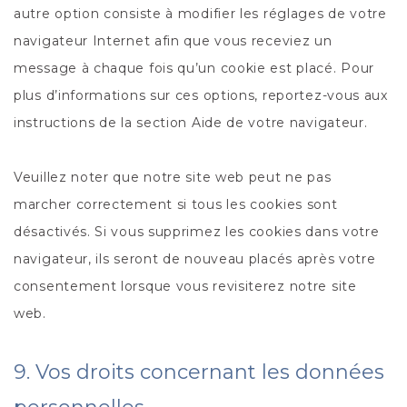
autre option consiste à modifier les réglages de votre
navigateur Internet afin que vous receviez un
message à chaque fois qu’un cookie est placé. Pour
plus d’informations sur ces options, reportez-vous aux
instructions de la section Aide de votre navigateur.
Veuillez noter que notre site web peut ne pas
marcher correctement si tous les cookies sont
désactivés. Si vous supprimez les cookies dans votre
navigateur, ils seront de nouveau placés après votre
consentement lorsque vous revisiterez notre site
web.
9. Vos droits concernant les données