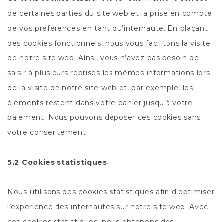
de certaines parties du site web et la prise en compte
de vos préférences en tant qu’internaute. En plaçant
des cookies fonctionnels, nous vous facilitons la visite
de notre site web. Ainsi, vous n’avez pas besoin de
saisir à plusieurs reprises les mêmes informations lors
de la visite de notre site web et, par exemple, les
éléments restent dans votre panier jusqu’à votre
paiement. Nous pouvons déposer ces cookies sans
votre consentement.
5.2 Cookies statistiques
Nous utilisons des cookies statistiques afin d’optimiser
l’expérience des internautes sur notre site web. Avec
ces cookies statistiques, nous obtenons des