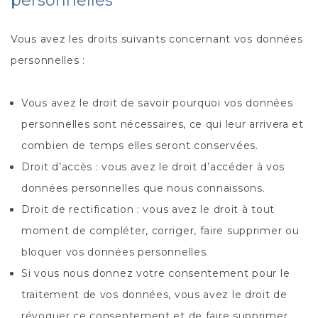
personnelles
Vous avez les droits suivants concernant vos données
personnelles :
Vous avez le droit de savoir pourquoi vos données
personnelles sont nécessaires, ce qui leur arrivera et
combien de temps elles seront conservées.
Droit d’accès : vous avez le droit d’accéder à vos
données personnelles que nous connaissons.
Droit de rectification : vous avez le droit à tout
moment de compléter, corriger, faire supprimer ou
bloquer vos données personnelles.
Si vous nous donnez votre consentement pour le
traitement de vos données, vous avez le droit de
révoquer ce consentement et de faire supprimer