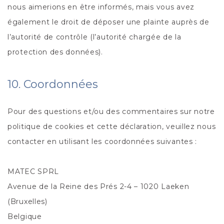
nous aimerions en être informés, mais vous avez
également le droit de déposer une plainte auprès de
l’autorité de contrôle (l’autorité chargée de la
protection des données).
10. Coordonnées
Pour des questions et/ou des commentaires sur notre
politique de cookies et cette déclaration, veuillez nous
contacter en utilisant les coordonnées suivantes :
MATEC SPRL
Avenue de la Reine des Prés 2-4 – 1020 Laeken
(Bruxelles)
Belgique